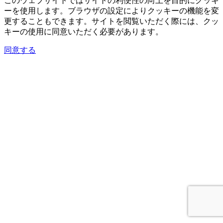
このウェブサイトではサイトの利便性の向上を目的にクッキ
ーを使用します。ブラウザの設定によりクッキーの機能を変
更することもできます。サイトを閲覧いただく際には、クッ
キーの使用に同意いただく必要があります。
同意する