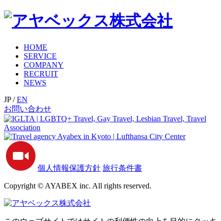
HOME
SERVICE
COMPANY
RECRUIT
NEWS
JP
/
EN
お問い合わせ
個人情報保護方針
旅行条件書
Copyright © AYABEX inc. All rights reserved.