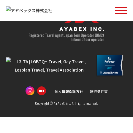
個人情報保護方針
旅行条件書
Copyright © AYABEX inc. All rights reserved.