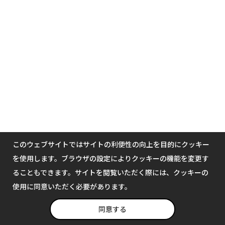
このウェブサイトではサイトの利便性の向上を目的にクッキー
を使用します。ブラウザの設定によりクッキーの機能を変更す
ることもできます。サイトを閲覧いただく際には、クッキーの
使用に同意いただく必要があります。
同意する