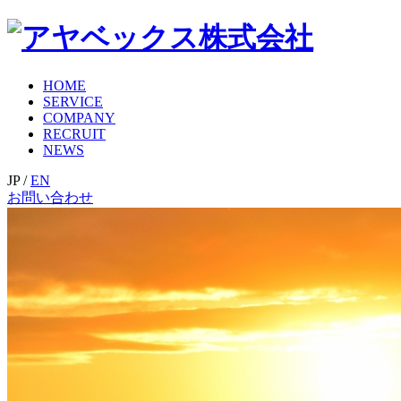
HOME
SERVICE
COMPANY
RECRUIT
NEWS
JP
/
EN
お問い合わせ