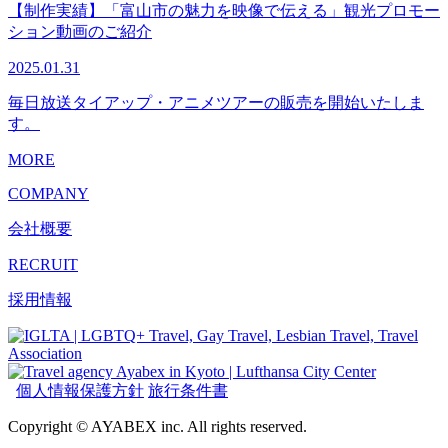
【制作実績】「富山市の魅力を映像で伝える」観光プロモー
ション動画のご紹介
2025.01.31
毎日放送タイアップ・アニメツアーの販売を開始いたしま
す。
MORE
COMPANY
会社概要
RECRUIT
採用情報
個人情報保護方針
旅行条件書
Copyright © AYABEX inc. All rights reserved.